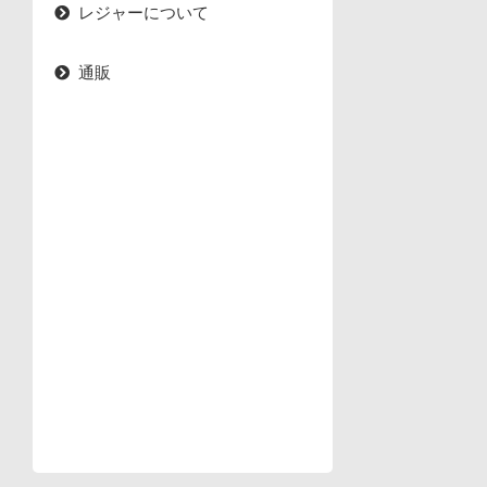
レジャーについて
通販