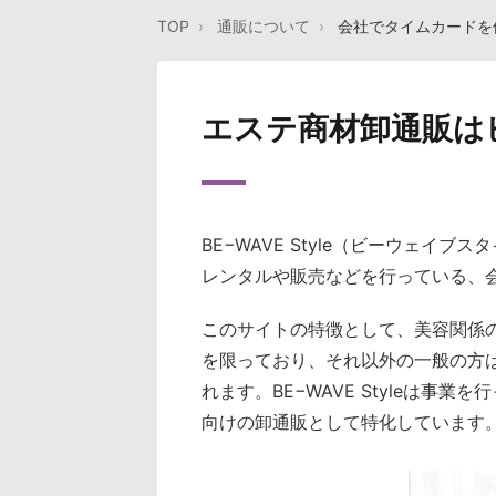
TOP
通販について
会社でタイムカードを
エステ商材卸通販は
BE−WAVE Style（ビーウェイブ
レンタルや販売などを行っている、
このサイトの特徴として、美容関係
を限っており、それ以外の一般の方
れます。BE−WAVE Styleは
向けの卸通販として特化しています