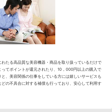
にわたる高品質な美容機器・商品を取り扱っているだけで
ってポイントが還元されたり、10，000円以上の購入で
りと、美容関係の仕事をしている方には嬉しいサービスも
などの不具合に対する補償も行っており、安心して利用す