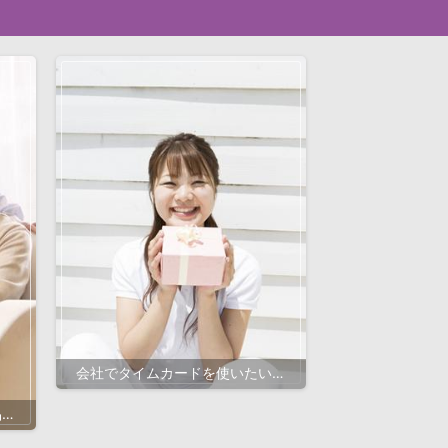
会社でタイムカードを使いたいな
ら
品質
選び