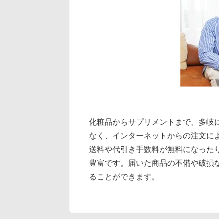
化粧品からサプリメントまで、多岐
なく、インターネットからの注文によ
送料や代引き手数料が無料になった
豊富です。届いた商品の不備や破損
ることができます。