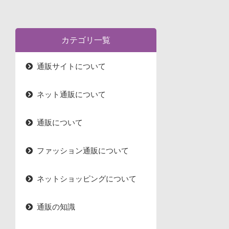
カテゴリ一覧
通販サイトについて
ネット通販について
通販について
ファッション通販について
ネットショッピングについて
通販の知識